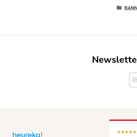
BANN
Newsletter
★★★★★ (