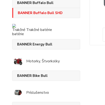
BANNER Buffalo Bull
BANNER Buffalo Bull SHD
Trakčné batérie
BANNER Energy Bull
Motorky, Štvorkolky
BANNER Bike Bull
Príslušenstvo