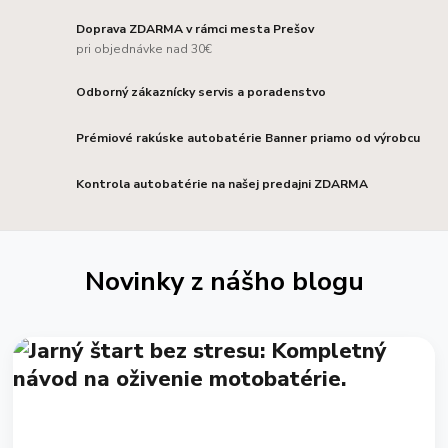
Doprava ZDARMA v rámci mesta Prešov
pri objednávke nad 30€
Odborný zákaznícky servis a poradenstvo
Prémiové rakúske autobatérie Banner priamo od výrobcu
Kontrola autobatérie na našej predajni ZDARMA
Novinky z nášho blogu