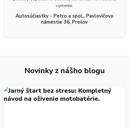
vymenia.
Autosúčiastky - Petro a spol., Pavlovičovo
námestie 36, Prešov
Novinky z nášho blogu