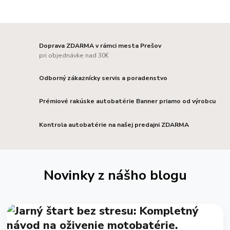
Doprava ZDARMA v rámci mesta Prešov
pri objednávke nad 30€
Odborný zákaznícky servis a poradenstvo
Prémiové rakúske autobatérie Banner priamo od výrobcu
Kontrola autobatérie na našej predajni ZDARMA
Novinky z nášho blogu