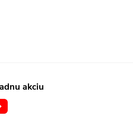
iadnu akciu