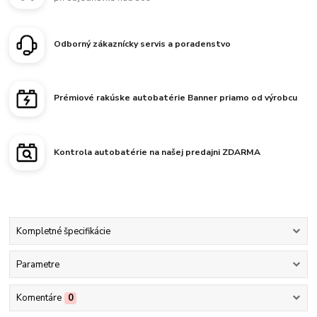
Odborný zákaznícky servis a poradenstvo
Prémiové rakúske autobatérie Banner priamo od výrobcu
Kontrola autobatérie na našej predajni ZDARMA
Kompletné špecifikácie
Parametre
Komentáre
0