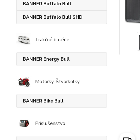
BANNER Buffalo Bull
BANNER Buffalo Bull SHD
Trakčné batérie
BANNER Energy Bull
Motorky, Štvorkolky
BANNER Bike Bull
Príslušenstvo