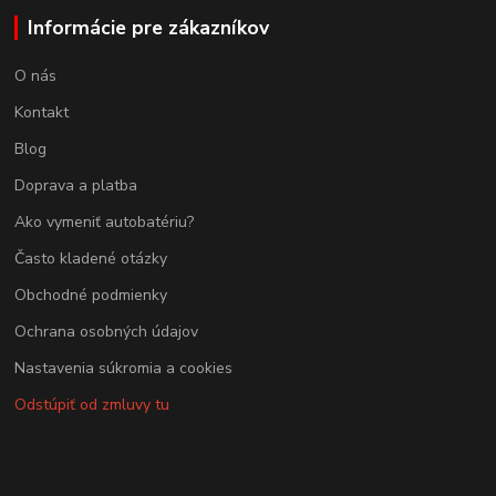
Informácie pre zákazníkov
O nás
Kontakt
Blog
Doprava a platba
Ako vymeniť autobatériu?
Často kladené otázky
Obchodné podmienky
Ochrana osobných údajov
Nastavenia súkromia a cookies
Odstúpiť od zmluvy tu