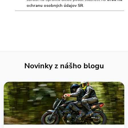
ochranu osobných údajov SR
.
Novinky z nášho blogu