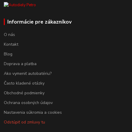
Informácie pre zákazníkov
O nás
Kontakt
Blog
Doprava a platba
Ako vymeniť autobatériu?
Často kladené otázky
Obchodné podmienky
Ochrana osobných údajov
Nastavenia súkromia a cookies
Odstúpiť od zmluvy tu