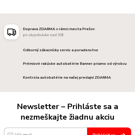
Doprava ZDARMA v rámci mesta Prešov
pri objednávke nad 30€
Odborný zákaznícky servis a poradenstvo
Prémiové rakúske autobatérie Banner priamo od výrobcu
Kontrola autobatérie na našej predajni ZDARMA
Newsletter – Prihláste sa a
nezmeškajte žiadnu akciu