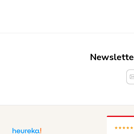
Newsletter
★★★★★ (