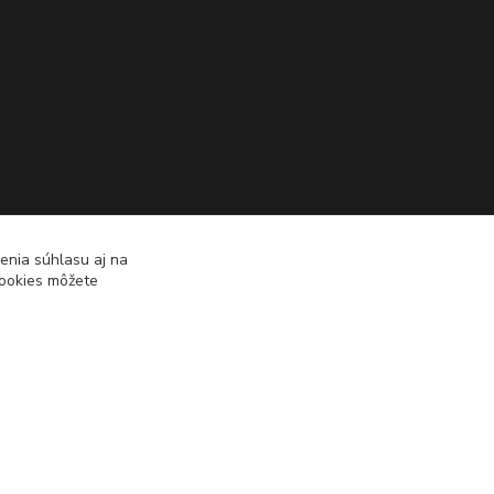
enia súhlasu aj na
cookies môžete