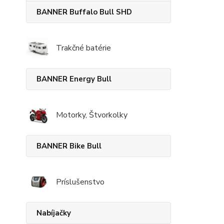
BANNER Buffalo Bull SHD
Trakčné batérie
BANNER Energy Bull
Motorky, Štvorkolky
BANNER Bike Bull
Príslušenstvo
Nabíjačky